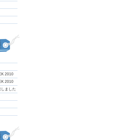
EK 2010
EK 2010
破しました