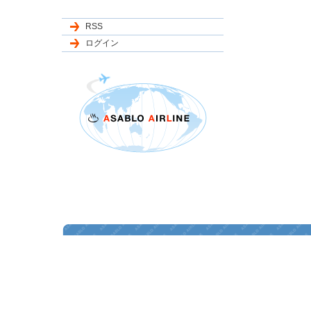
RSS
ログイン