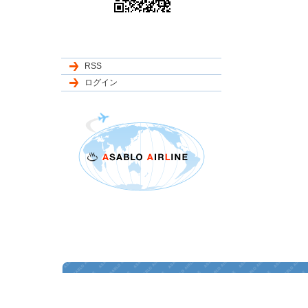
RSS
ログイン