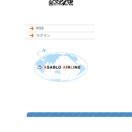
RSS
ログイン