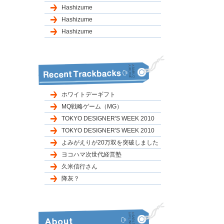
Hashizume
Hashizume
Hashizume
ホワイトデーギフト
MQ戦略ゲーム（MG）
TOKYO DESIGNER'S WEEK 2010
TOKYO DESIGNER'S WEEK 2010
よみがえりが20万双を突破しました
ヨコハマ次世代経営塾
久米信行さん
降灰？